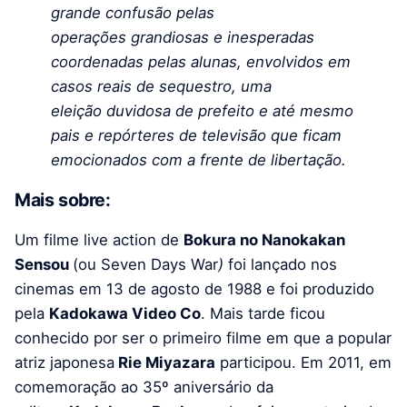
grande confusão pelas
operações grandiosas e inesperadas
coordenadas pelas alunas, envolvidos em
casos reais de sequestro, uma
eleição duvidosa de prefeito e até mesmo
pais e repórteres de televisão que ficam
emocionados com a frente de libertação.
Mais sobre:
Um filme live action de
Bokura no Nanokakan
Sensou
(ou Seven Days War
)
foi lançado nos
cinemas em 13 de agosto de 1988 e foi produzido
pela
Kadokawa Video Co
. Mais tarde ficou
conhecido por ser o primeiro filme em que a popular
atriz japonesa
Rie Miyazara
participou. Em 2011, em
comemoração ao 35º aniversário da