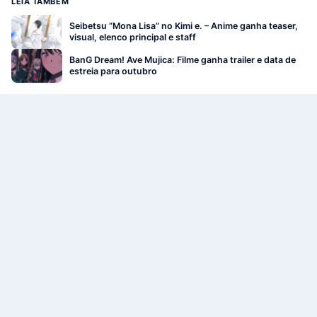
LEIA TAMBÉM
Seibetsu “Mona Lisa” no Kimi e. – Anime ganha teaser,
visual, elenco principal e staff
BanG Dream! Ave Mujica: Filme ganha trailer e data de
estreia para outubro