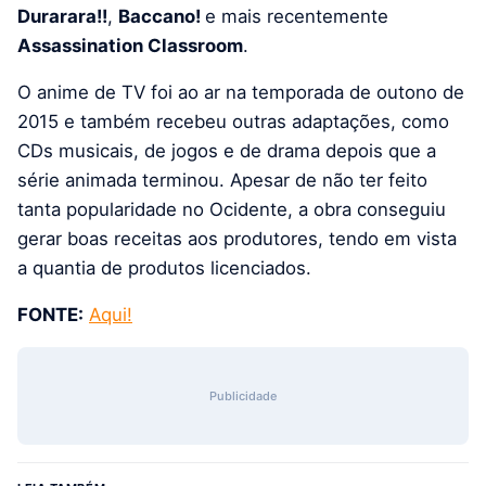
Durarara!!
,
Baccano!
e mais recentemente
Assassination Classroom
.
O anime de TV foi ao ar na temporada de outono de
2015 e também recebeu outras adaptações, como
CDs musicais, de jogos e de drama depois que a
série animada terminou. Apesar de não ter feito
tanta popularidade no Ocidente, a obra conseguiu
gerar boas receitas aos produtores, tendo em vista
a quantia de produtos licenciados.
FONTE:
Aqui!
Publicidade