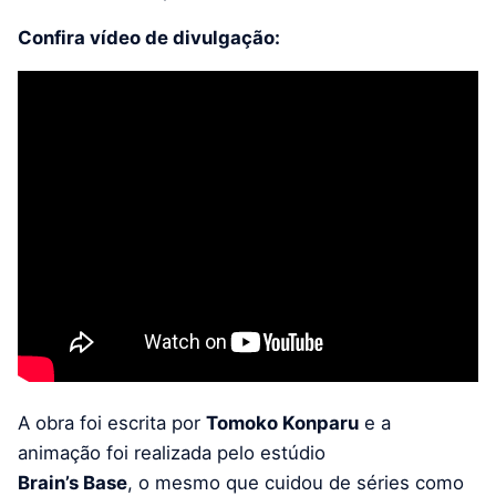
Confira vídeo de divulgação:
A obra foi escrita por
Tomoko Konparu
e a
animação foi realizada pelo estúdio
Brain’s Base
, o mesmo que cuidou de séries como