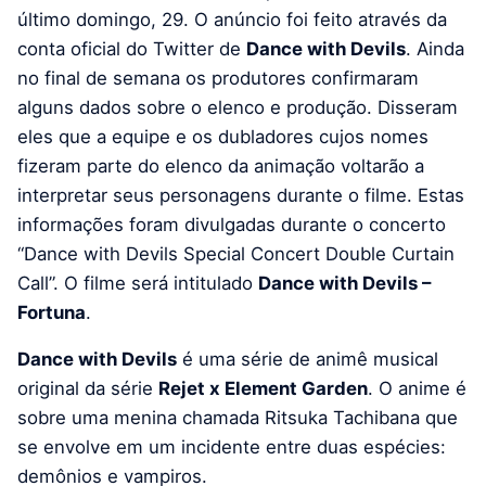
último domingo, 29. O anúncio foi feito através da
conta oficial do Twitter de
Dance with Devils
. Ainda
no final de semana os produtores confirmaram
alguns dados sobre o elenco e produção. Disseram
eles que a equipe e os dubladores cujos nomes
fizeram parte do elenco da animação voltarão a
interpretar seus personagens durante o filme. Estas
informações foram divulgadas durante o concerto
“Dance with Devils Special Concert Double Curtain
Call”. O filme será intitulado
Dance with Devils –
Fortuna
.
Dance with Devils
é uma série de animê musical
original da série
Rejet x Element Garden
. O anime é
sobre uma menina chamada Ritsuka Tachibana que
se envolve em um incidente entre duas espécies:
demônios e vampiros.