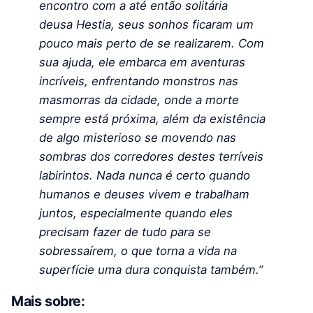
encontro com a até então solitária
deusa Hestia, seus sonhos ficaram um
pouco mais perto de se realizarem. Com
sua ajuda, ele embarca em aventuras
incríveis, enfrentando monstros nas
masmorras da cidade, onde a morte
sempre está próxima, além da existência
de algo misterioso se movendo nas
sombras dos corredores destes terríveis
labirintos. Nada nunca é certo quando
humanos e deuses vivem e trabalham
juntos, especialmente quando eles
precisam fazer de tudo para se
sobressaírem, o que torna a vida na
superfície uma dura conquista também.”
Mais sobre: