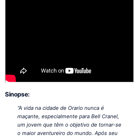
Sinopse:
“A vida na cidade de Orario nunca é
maçante, especialmente para Bell Cranel,
um jovem que têm o objetivo de tornar-se
o maior aventureiro do mundo. Após seu