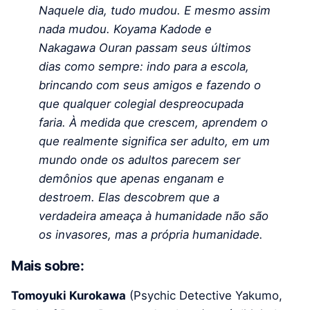
Naquele dia, tudo mudou. E mesmo assim
nada mudou. Koyama Kadode e
Nakagawa Ouran passam seus últimos
dias como sempre: indo para a escola,
brincando com seus amigos e fazendo o
que qualquer colegial despreocupada
faria. À medida que crescem, aprendem o
que realmente significa ser adulto, em um
mundo onde os adultos parecem ser
demônios que apenas enganam e
destroem. Elas descobrem que a
verdadeira ameaça à humanidade não são
os invasores, mas a própria humanidade.
Mais sobre:
Tomoyuki Kurokawa
(Psychic Detective Yakumo,