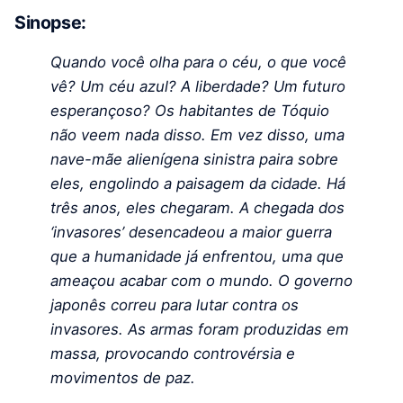
Sinopse:
Quando você olha para o céu, o que você
vê? Um céu azul? A liberdade? Um futuro
esperançoso? Os habitantes de Tóquio
não veem nada disso. Em vez disso, uma
nave-mãe alienígena sinistra paira sobre
eles, engolindo a paisagem da cidade. Há
três anos, eles chegaram. A chegada dos
‘invasores’ desencadeou a maior guerra
que a humanidade já enfrentou, uma que
ameaçou acabar com o mundo. O governo
japonês correu para lutar contra os
invasores. As armas foram produzidas em
massa, provocando controvérsia e
movimentos de paz.