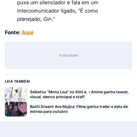
puxa um silenciador e fala em um
intercomunicador ligado, “É como
planejado, Gin.”
Fonte:
Aqui
Publicidade
LEIA TAMBÉM
Seibetsu “Mona Lisa” no Kimi e. – Anime ganha teaser,
visual, elenco principal e staff
BanG Dream! Ave Mujica: Filme ganha trailer e data de
estreia para outubro