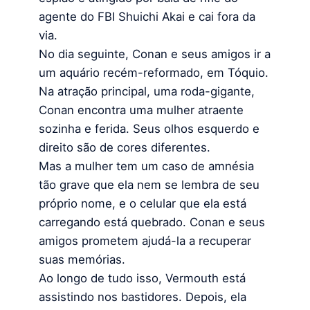
agente do FBI Shuichi Akai e cai fora da
via.
No dia seguinte, Conan e seus amigos ir a
um aquário recém-reformado, em Tóquio.
Na atração principal, uma roda-gigante,
Conan encontra uma mulher atraente
sozinha e ferida. Seus olhos esquerdo e
direito são de cores diferentes.
Mas a mulher tem um caso de amnésia
tão grave que ela nem se lembra de seu
próprio nome, e o celular que ela está
carregando está quebrado. Conan e seus
amigos prometem ajudá-la a recuperar
suas memórias.
Ao longo de tudo isso, Vermouth está
assistindo nos bastidores. Depois, ela