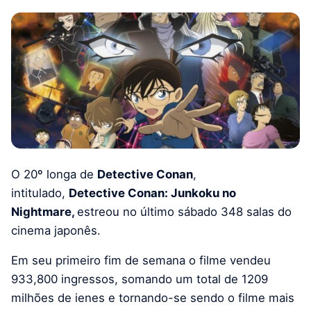
O 20º longa de
Detective Conan
,
intitulado,
Detective Conan: Junkoku no
Nightmare,
estreou no último sábado 348 salas do
cinema japonês.
Em seu primeiro fim de semana o filme vendeu
933,800 ingressos, somando um total de 1209
milhões de ienes e tornando-se sendo o filme mais