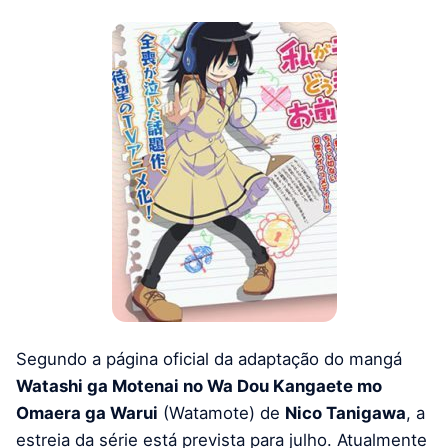
Segundo a página oficial da adaptação do mangá
Watashi ga Motenai no Wa Dou Kangaete mo
Omaera ga Warui
(Watamote) de
Nico Tanigawa
, a
estreia da série está prevista para julho. Atualmente