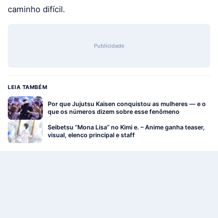
caminho difícil.
Publicidade
LEIA TAMBÉM
Por que Jujutsu Kaisen conquistou as mulheres — e o
que os números dizem sobre esse fenômeno
Seibetsu “Mona Lisa” no Kimi e. – Anime ganha teaser,
visual, elenco principal e staff