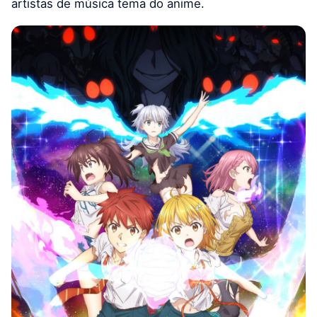
artistas de música tema do anime.