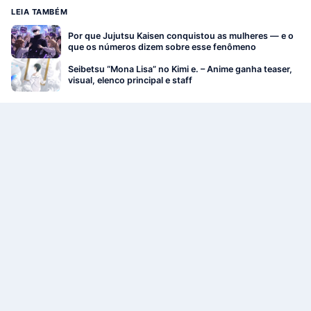
LEIA TAMBÉM
Por que Jujutsu Kaisen conquistou as mulheres — e o
que os números dizem sobre esse fenômeno
Seibetsu “Mona Lisa” no Kimi e. – Anime ganha teaser,
visual, elenco principal e staff