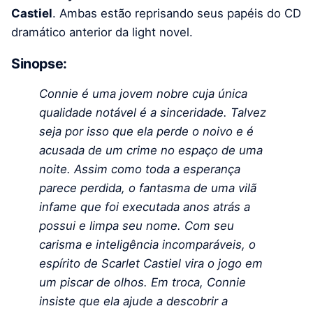
Castiel
. Ambas estão reprisando seus papéis do CD
dramático anterior da light novel.
Sinopse:
Connie é uma jovem nobre cuja única
qualidade notável é a sinceridade. Talvez
seja por isso que ela perde o noivo e é
acusada de um crime no espaço de uma
noite. Assim como toda a esperança
parece perdida, o fantasma de uma vilã
infame que foi executada anos atrás a
possui e limpa seu nome. Com seu
carisma e inteligência incomparáveis, o
espírito de Scarlet Castiel vira o jogo em
um piscar de olhos. Em troca, Connie
insiste que ela ajude a descobrir a