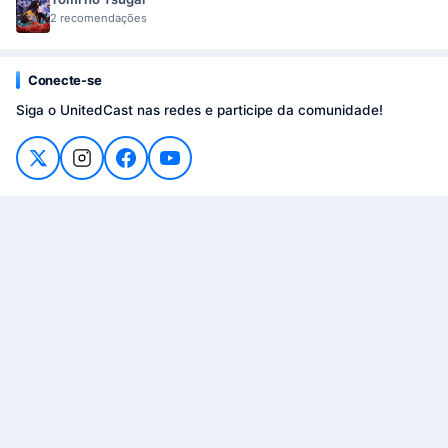
2 recomendações
Conecte-se
Siga o UnitedCast nas redes e participe da comunidade!