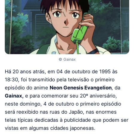
© Gainax
Há 20 anos atrás, em 04 de outubro de 1995 às
18:30, foi transmitido pela televisão o primeiro
episódio do anime
Neon Genesis Evangelion
, da
Gainax,
e para comemorar seu 20º aniversário,
neste domingo, 4 de outubro o primeiro episódio
será reexibido nas ruas do Japão,
nas
enormes
telas típicas dedicadas à publicidade que podem ser
vistas em algumas cidades japonesas.