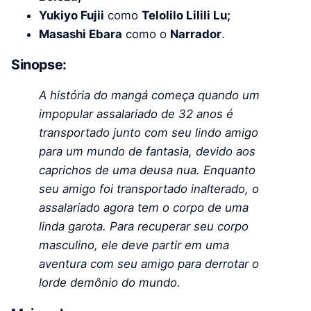
Yukiyo Fujii
como
Telolilo Lilili Lu;
Masashi Ebara
como o
Narrador
.
Sinopse:
A história do mangá começa quando um
impopular assalariado de 32 anos é
transportado junto com seu lindo amigo
para um mundo de fantasia, devido aos
caprichos de uma deusa nua. Enquanto
seu amigo foi transportado inalterado, o
assalariado agora tem o corpo de uma
linda garota. Para recuperar seu corpo
masculino, ele deve partir em uma
aventura com seu amigo para derrotar o
lorde demônio do mundo.