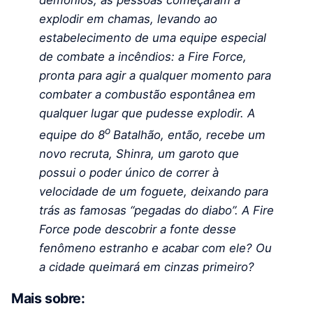
explodir em chamas, levando ao
estabelecimento de uma equipe especial
de combate a incêndios: a Fire Force,
pronta para agir a qualquer momento para
combater a combustão espontânea em
qualquer lugar que pudesse explodir. A
o
equipe do 8
Batalhão, então, recebe um
novo recruta, Shinra, um garoto que
possui o poder único de correr à
velocidade de um foguete, deixando para
trás as famosas “pegadas do diabo”. A Fire
Force pode descobrir a fonte desse
fenômeno estranho e acabar com ele? Ou
a cidade queimará em cinzas primeiro?
Mais sobre: