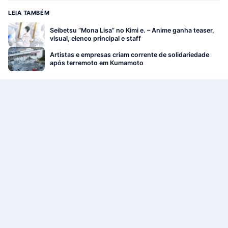
LEIA TAMBÉM
Seibetsu “Mona Lisa” no Kimi e. – Anime ganha teaser,
visual, elenco principal e staff
Artistas e empresas criam corrente de solidariedade
após terremoto em Kumamoto