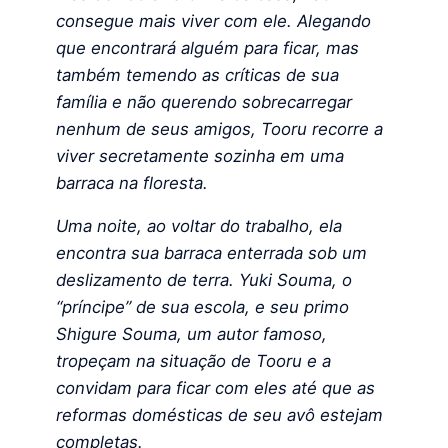
consegue mais viver com ele. Alegando
que encontrará alguém para ficar, mas
também temendo as críticas de sua
família e não querendo sobrecarregar
nenhum de seus amigos, Tooru recorre a
viver secretamente sozinha em uma
barraca na floresta.
Uma noite, ao voltar do trabalho, ela
encontra sua barraca enterrada sob um
deslizamento de terra. Yuki Souma, o
“príncipe” de sua escola, e seu primo
Shigure Souma, um autor famoso,
tropeçam na situação de Tooru e a
convidam para ficar com eles até que as
reformas domésticas de seu avô estejam
completas.