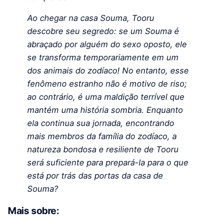
Ao chegar na casa Souma, Tooru
descobre seu segredo: se um Souma é
abraçado por alguém do sexo oposto, ele
se transforma temporariamente em um
dos animais do zodíaco! No entanto, esse
fenômeno estranho não é motivo de riso;
ao contrário, é uma maldição terrível que
mantém uma história sombria. Enquanto
ela continua sua jornada, encontrando
mais membros da família do zodíaco, a
natureza bondosa e resiliente de Tooru
será suficiente para prepará-la para o que
está por trás das portas da casa de
Souma?
Mais sobre: