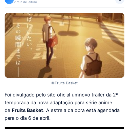
2 min de leitura
©Fruits Basket
Foi divulgado pelo site oficial umnovo trailer da 2ª
temporada da nova adaptação para série anime
de
Fruits Basket
. A estreia da obra está agendada
para o dia 6 de abril.