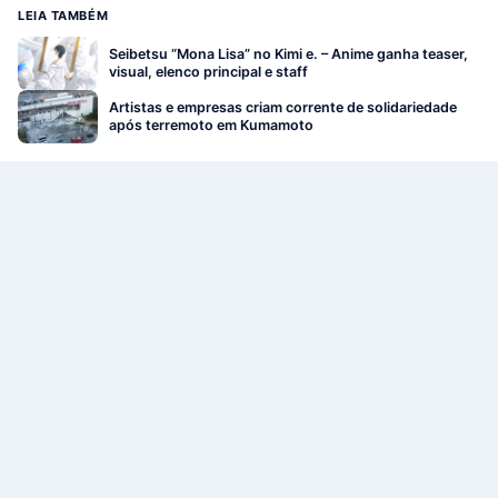
LEIA TAMBÉM
Seibetsu “Mona Lisa” no Kimi e. – Anime ganha teaser,
visual, elenco principal e staff
Artistas e empresas criam corrente de solidariedade
após terremoto em Kumamoto