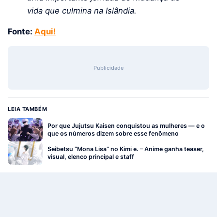
vida que culmina na Islândia.
Fonte:
Aqui!
Publicidade
LEIA TAMBÉM
Por que Jujutsu Kaisen conquistou as mulheres — e o
que os números dizem sobre esse fenômeno
Seibetsu “Mona Lisa” no Kimi e. – Anime ganha teaser,
visual, elenco principal e staff