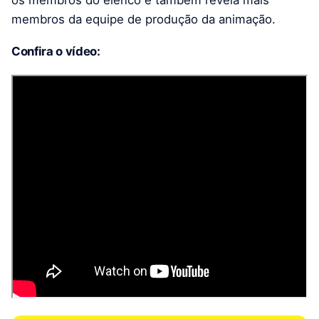
membros da equipe de produção da animação.
Confira o vídeo: