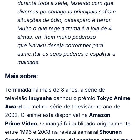
durante toda a série, fazendo com que
diversos personagens principais sofram
situações de ódio, desespero e terror.
Muito o que rege a trama é a joia de 4
almas, um item muito poderoso
que Naraku deseja corromper para
aumentar os seus poderes e espalhar a
maldade.
Mais sobre:
Terminada há mais de 8 anos, a série de
televisão
Inuyasha
ganhou o prêmio
Tokyo Anime
Award
de melhor série de televisão no ano de
2002. O anime está disponível na
Amazon
Prime
Video
. O mangá foi publicado originalmente
entre 1996 e 2008 na revista semanal
Shounen