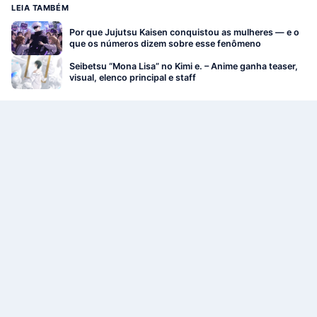
LEIA TAMBÉM
Por que Jujutsu Kaisen conquistou as mulheres — e o
que os números dizem sobre esse fenômeno
Seibetsu “Mona Lisa” no Kimi e. – Anime ganha teaser,
visual, elenco principal e staff