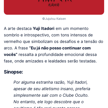
©Jujutsu Kaisen
A arte destaca
Yuji Itadori
em um momento
sombrio e introspectivo, com tons intensos de
vermelho que simbolizam os desafios e a tensão do
arco. A frase
“Eu já não posso continuar com
vocês”
ressalta a profundidade emocional dessa
fase, onde amizades e lealdades serão testadas.
Sinopse:
Por alguma estranha razão, Yuji Itadori,
apesar de seu atletismo insano, preferia
simplesmente sair com o Clube Oculto.
No entanto, ele logo descobre que o