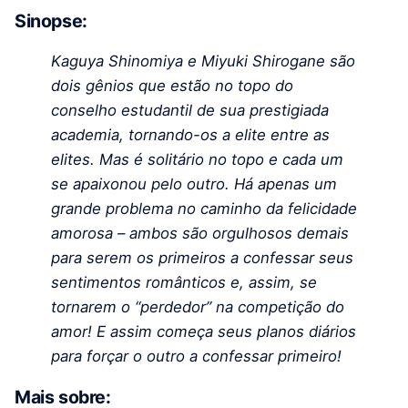
Sinopse:
Kaguya Shinomiya e Miyuki Shirogane são
dois gênios que estão no topo do
conselho estudantil de sua prestigiada
academia, tornando-os a elite entre as
elites. Mas é solitário no topo e cada um
se apaixonou pelo outro. Há apenas um
grande problema no caminho da felicidade
amorosa – ambos são orgulhosos demais
para serem os primeiros a confessar seus
sentimentos românticos e, assim, se
tornarem o “perdedor” na competição do
amor! E assim começa seus planos diários
para forçar o outro a confessar primeiro!
Mais sobre: