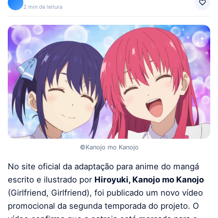
2 min de leitura
©Kanojo mo Kanojo
No site oficial da adaptação para anime do mangá
escrito e ilustrado por
Hiroyuki, Kanojo mo Kanojo
(Girlfriend, Girlfriend), foi publicado um novo vídeo
promocional da segunda temporada do projeto. O