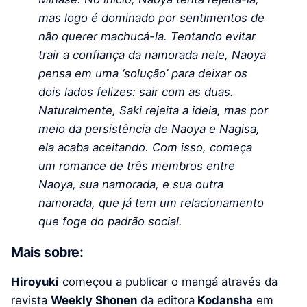
mas logo é dominado por sentimentos de
não querer machucá-la. Tentando evitar
trair a confiança da namorada nele, Naoya
pensa em uma ‘solução’ para deixar os
dois lados felizes: sair com as duas.
Naturalmente, Saki rejeita a ideia, mas por
meio da persistência de Naoya e Nagisa,
ela acaba aceitando. Com isso, começa
um romance de três membros entre
Naoya, sua namorada, e sua outra
namorada, que já tem um relacionamento
que foge do padrão social.
Mais sobre:
Hiroyuki
começou a publicar o mangá através da
revista
Weekly Shonen
da editora
Kodansha
em