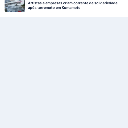
Artistas e empresas criam corrente de solidariedade
após terremoto em Kumamoto