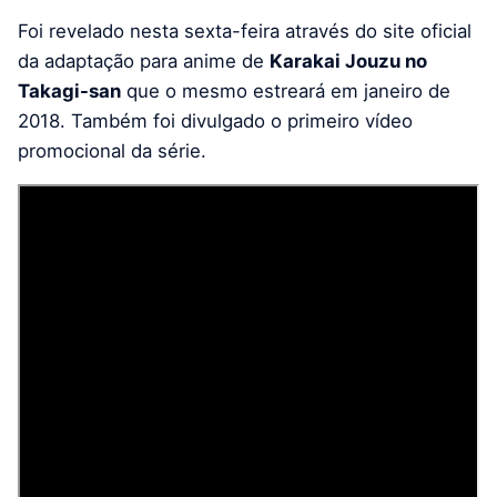
Foi revelado nesta sexta-feira através do site oficial
da adaptação para anime de
Karakai Jouzu no
Takagi-san
que o mesmo estreará em janeiro de
2018. Também foi divulgado o primeiro vídeo
promocional da série.