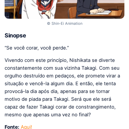
© Shin-Ei Animation
Sinopse
“Se você corar, você perde.”
Vivendo com este princípio, Nishikata se diverte
constantemente com sua vizinha Takagi. Com seu
orgulho destruído em pedaços, ele promete virar a
situação e vencê-la algum dia. E então, ele tenta
provocá-la dia após dia, apenas para se tornar
motivo de piada para Takagi. Será que ele será
capaz de fazer Takagi corar de constrangimento,
mesmo que apenas uma vez no final?
Fonte:
Aqui!