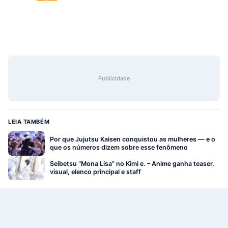
Publicidade
LEIA TAMBÉM
Por que Jujutsu Kaisen conquistou as mulheres — e o
que os números dizem sobre esse fenômeno
Seibetsu “Mona Lisa” no Kimi e. – Anime ganha teaser,
visual, elenco principal e staff