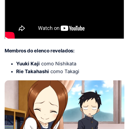
Membros do elenco revelados:
Yuuki Kaji
como Nishikata
Rie Takahashi
como Takagi