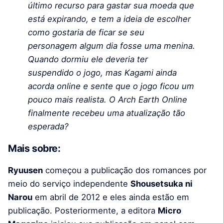
último recurso para gastar sua moeda que
está expirando, e tem a ideia de escolher
como gostaria de ficar se seu
personagem algum dia fosse uma menina.
Quando dormiu ele deveria ter
suspendido o jogo, mas Kagami ainda
acorda online e sente que o jogo ficou um
pouco mais realista. O Arch Earth Online
finalmente recebeu uma atualização tão
esperada?
Mais sobre:
Ryuusen
começou a publicação dos romances por
meio do serviço independente
Shousetsuka ni
Narou
em abril de 2012 e eles ainda estão em
publicação. Posteriormente, a editora
Micro