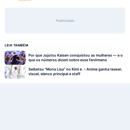
Publicidade
LEIA TAMBÉM
Por que Jujutsu Kaisen conquistou as mulheres — e o
que os números dizem sobre esse fenômeno
Seibetsu “Mona Lisa” no Kimi e. – Anime ganha teaser,
visual, elenco principal e staff