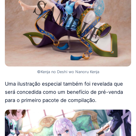
©Kenja no Deshi wo Nanoru Kenja
Uma ilustração especial também foi revelada que
será concedida como um benefício de pré-venda
para o primeiro pacote de compilação.