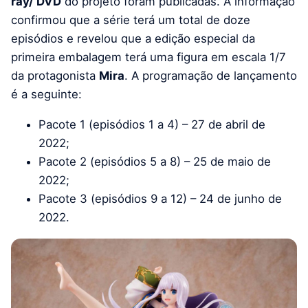
ray/ DVD
do projeto foram publicadas. A informação
confirmou que a série terá um total de doze
episódios e revelou que a edição especial da
primeira embalagem terá uma figura em escala 1/7
da protagonista
Mira
. A programação de lançamento
é a seguinte:
Pacote 1 (episódios 1 a 4) – 27 de abril de
2022;
Pacote 2 (episódios 5 a 8) – 25 de maio de
2022;
Pacote 3 (episódios 9 a 12) – 24 de junho de
2022.