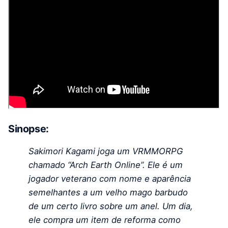
Sinopse:
Sakimori Kagami joga um VRMMORPG
chamado “Arch Earth Online”. Ele é um
jogador veterano com nome e aparência
semelhantes a um velho mago barbudo
de um certo livro sobre um anel. Um dia,
ele compra um item de reforma como