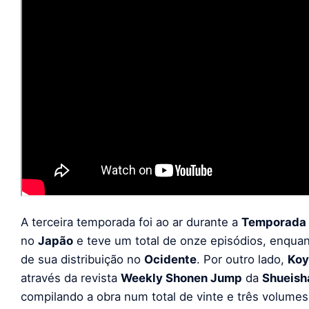
A terceira temporada foi ao ar durante a
Temporada 
no
Japão
e teve um total de onze episódios, enqua
de sua distribuição no
Ocidente
. Por outro lado,
Koy
através da revista
Weekly Shonen Jump
da
Shueish
compilando a obra num total de vinte e três volumes