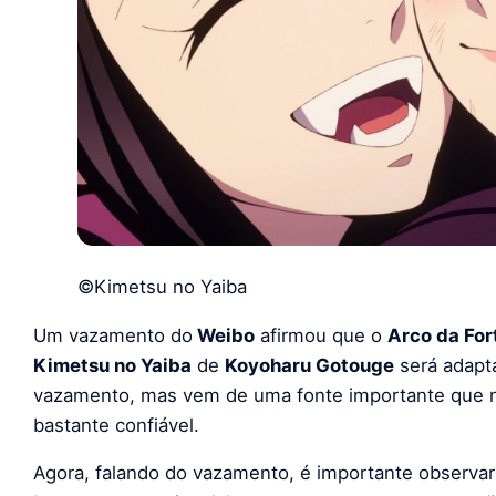
©Kimetsu no Yaiba
Um vazamento do
Weibo
afirmou que o
Arco da For
Kimetsu no Yaiba
de
Koyoharu Gotouge
será adapt
vazamento, mas vem de uma fonte importante que nu
bastante confiável.
Agora, falando do vazamento, é importante observar 