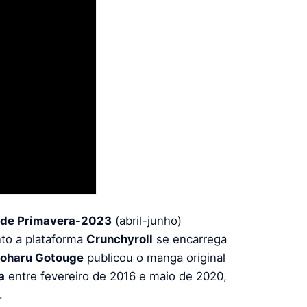
de Primavera-2023
(abril-junho)
nto a plataforma
Crunchyroll
se encarrega
oharu Gotouge
publicou o manga original
a
entre fevereiro de 2016 e maio de 2020,
.