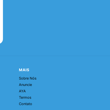
MAIS
Sobre Nós
Anuncie
AYA
Termos
Contato