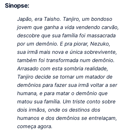
Sinopse:
Japão, era Taisho. Tanjiro, um bondoso
jovem que ganha a vida vendendo carvão,
descobre que sua família foi massacrada
por um demônio. E pra piorar, Nezuko,
sua irmã mais nova e única sobrevivente,
também foi transformada num demônio.
Arrasado com esta sombria realidade,
Tanjiro decide se tornar um matador de
demônios para fazer sua irmã voltar a ser
humana, e para matar o demônio que
matou sua família. Um triste conto sobre
dois irmãos, onde os destinos dos
humanos e dos demônios se entrelaçam,
começa agora.