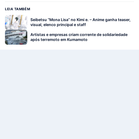
LEIA TAMBÉM
Seibetsu “Mona Lisa” no Kimi e. – Anime ganha teaser,
visual, elenco principal e staff
Artistas e empresas criam corrente de solidariedade
após terremoto em Kumamoto