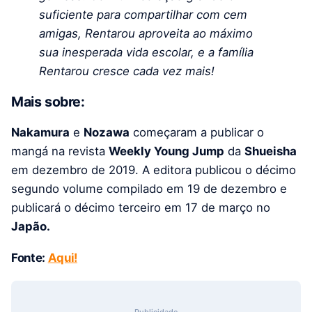
suficiente para compartilhar com cem
amigas, Rentarou aproveita ao máximo
sua inesperada vida escolar, e a família
Rentarou cresce cada vez mais!
Mais sobre:
Nakamura
e
Nozawa
começaram a publicar o
mangá na revista
Weekly Young Jump
da
Shueisha
em dezembro de 2019. A editora publicou o décimo
segundo volume compilado em 19 de dezembro e
publicará o décimo terceiro em 17 de março no
Japão.
Fonte:
Aqui!
Publicidade