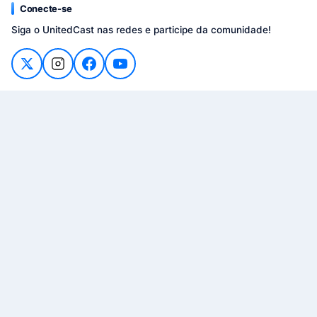
Conecte-se
Siga o UnitedCast nas redes e participe da comunidade!