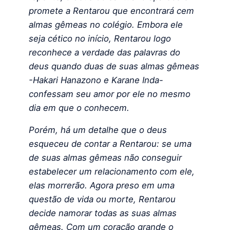
promete a Rentarou que encontrará cem
almas gêmeas no colégio. Embora ele
seja cético no início, Rentarou logo
reconhece a verdade das palavras do
deus quando duas de suas almas gêmeas
-Hakari Hanazono e Karane Inda-
confessam seu amor por ele no mesmo
dia em que o conhecem.
Porém, há um detalhe que o deus
esqueceu de contar a Rentarou: se uma
de suas almas gêmeas não conseguir
estabelecer um relacionamento com ele,
elas morrerão. Agora preso em uma
questão de vida ou morte, Rentarou
decide namorar todas as suas almas
gêmeas. Com um coração grande o