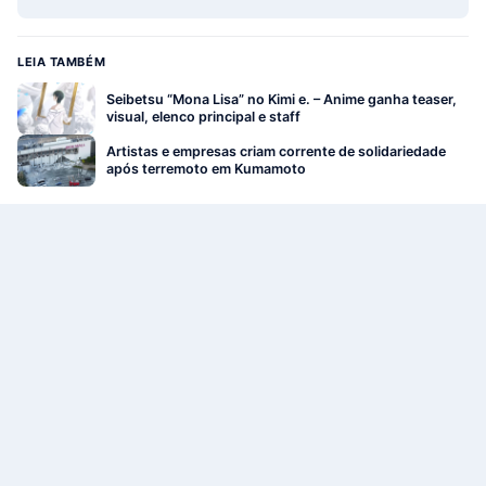
LEIA TAMBÉM
Seibetsu “Mona Lisa” no Kimi e. – Anime ganha teaser,
visual, elenco principal e staff
Artistas e empresas criam corrente de solidariedade
após terremoto em Kumamoto