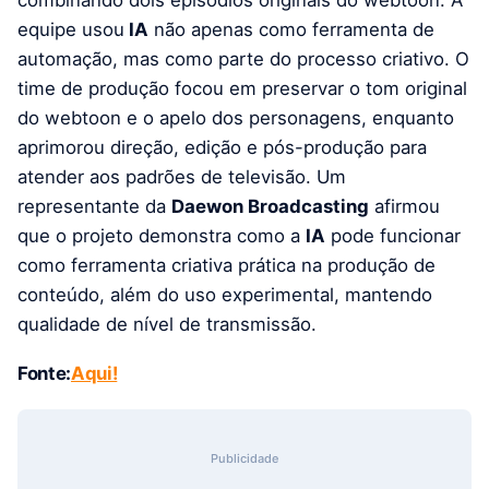
equipe usou
IA
não apenas como ferramenta de
automação, mas como parte do processo criativo. O
time de produção focou em preservar o tom original
do webtoon e o apelo dos personagens, enquanto
aprimorou direção, edição e pós-produção para
atender aos padrões de televisão. Um
representante da
Daewon Broadcasting
afirmou
que o projeto demonstra como a
IA
pode funcionar
como ferramenta criativa prática na produção de
conteúdo, além do uso experimental, mantendo
qualidade de nível de transmissão.
Fonte:
Aqui!
Publicidade