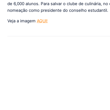
de 6,000 alunos. Para salvar o clube de culinária, no
nomeação como presidente do conselho estudantil.
Veja a imagem
AQUI!