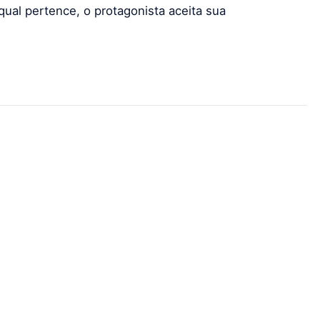
 qual pertence, o protagonista aceita sua