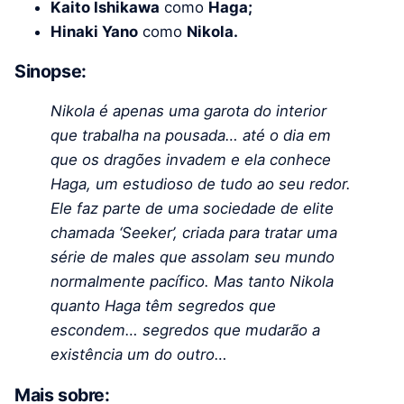
Kaito Ishikawa
como
Haga;
Hinaki Yano
como
Nikola.
Sinopse:
Nikola é apenas uma garota do interior
que trabalha na pousada… até o dia em
que os dragões invadem e ela conhece
Haga, um estudioso de tudo ao seu redor.
Ele faz parte de uma sociedade de elite
chamada ‘Seeker’, criada para tratar uma
série de males que assolam seu mundo
normalmente pacífico. Mas tanto Nikola
quanto Haga têm segredos que
escondem… segredos que mudarão a
existência um do outro…
Mais sobre: