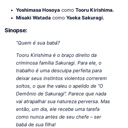
Yoshimasa Hosoya
como
Tooru Kirishima.
Misaki Watada
como
Yaeka Sakuragi.
Sinopse:
“Quem é sua babá?
Tooru Kirishima é o braço direito da
criminosa família Sakuragi. Para ele, o
trabalho é uma desculpa perfeita para
deixar seus instintos violentos correrem
soltos, o que lhe valeu o apelido de “O
Demônio de Sakuragi”. Parece que nada
vai atrapalhar sua natureza perversa. Mas
então, um dia, ele recebe uma tarefa
como nunca antes de seu chefe – ser
babá de sua filha!