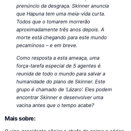
prenúncio da desgraça. Skinner anuncia
que Hapuna tem uma meia-vida curta.
Todos que o tomarem morrerão
aproximadamente três anos depois. A
morte está chegando para este mundo
pecaminoso – e em breve.
Como resposta a esta ameaça, uma
força-tarefa especial de 5 agentes é
reunida de todo o mundo para salvar a
humanidade do plano de Skinner. Este
grupo é chamado de ‘Lázaro’. Eles podem
encontrar Skinner e desenvolver uma
vacina antes que o tempo acabe?
Mais sobre: