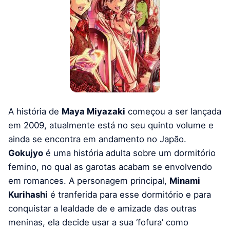
A história de
Maya Miyazaki
começou a ser lançada
em 2009, atualmente está no seu quinto volume e
ainda se encontra em andamento no Japão.
Gokujyo
é uma história adulta sobre um dormitório
femino, no qual as garotas acabam se envolvendo
em romances. A personagem principal,
Minami
Kurihashi
é tranferida para esse dormitório e para
conquistar a lealdade de e amizade das outras
meninas, ela decide usar a sua ‘fofura’ como