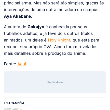
principal arma. Mas não será tão simples, graças às
intervenções de uma outra moradora do campus,
Aya Akabane
.
A autora de
Gakujyo
é conhecida por seus
trabalhos adultos, e já teve dois outros títulos
animados, um deles é
Holy Knight
, que está para
receber seu próprio OVA. Ainda foram revelados
mais detalhes sobre a produção do anime.
Fonte:
Aqui
Publicidade
LEIA TAMBÉM