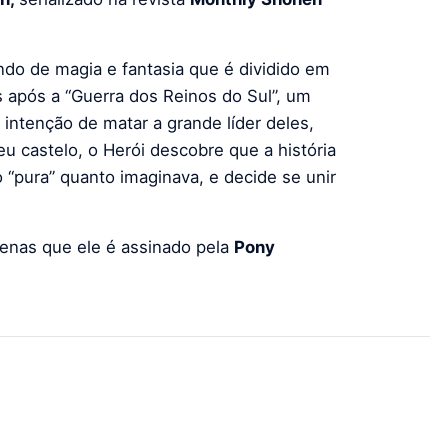
do de magia e fantasia que é dividido em
 após a “Guerra dos Reinos do Sul”, um
tenção de matar a grande líder deles,
 castelo, o Herói descobre que a história
“pura” quanto imaginava, e decide se unir
enas que ele é assinado pela
Pony