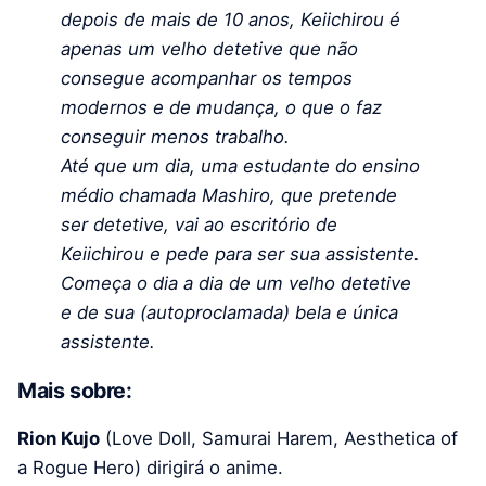
depois de mais de 10 anos, Keiichirou é
apenas um velho detetive que não
consegue acompanhar os tempos
modernos e de mudança, o que o faz
conseguir menos trabalho.
Até que um dia, uma estudante do ensino
médio chamada Mashiro, que pretende
ser detetive, vai ao escritório de
Keiichirou e pede para ser sua assistente.
Começa o dia a dia de um velho detetive
e de sua (autoproclamada) bela e única
assistente.
Mais sobre:
Rion Kujo
(Love Doll, Samurai Harem, Aesthetica of
a Rogue Hero) dirigirá o anime.