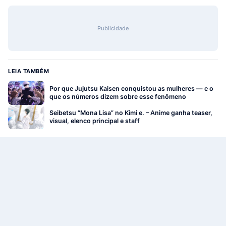
Publicidade
LEIA TAMBÉM
Por que Jujutsu Kaisen conquistou as mulheres — e o
que os números dizem sobre esse fenômeno
Seibetsu “Mona Lisa” no Kimi e. – Anime ganha teaser,
visual, elenco principal e staff