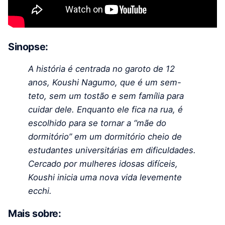
Sinopse:
A história é centrada no garoto de 12
anos, Koushi Nagumo, que é um sem-
teto, sem um tostão e sem família para
cuidar dele. Enquanto ele fica na rua, é
escolhido para se tornar a “mãe do
dormitório” em um dormitório cheio de
estudantes universitárias em dificuldades.
Cercado por mulheres idosas difíceis,
Koushi inicia uma nova vida levemente
ecchi.
Mais sobre: