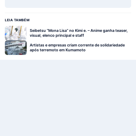
LEIA TAMBÉM
Seibetsu “Mona Lisa” no Kimi e. – Anime ganha teaser,
visual, elenco principal e staff
Artistas e empresas criam corrente de solidariedade
após terremoto em Kumamoto