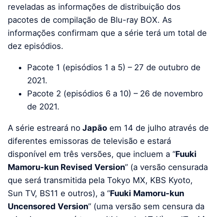
reveladas as informações de distribuição dos
pacotes de compilação de Blu-ray BOX. As
informações confirmam que a série terá um total de
dez episódios.
Pacote 1 (episódios 1 a 5) – 27 de outubro de
2021.
Pacote 2 (episódios 6 a 10) – 26 de novembro
de 2021.
A série estreará no
Japão
em 14 de julho através de
diferentes emissoras de televisão e estará
disponível em três versões, que incluem a “
Fuuki
Mamoru-kun Revised Version
” (a versão censurada
que será transmitida pela Tokyo MX, KBS Kyoto,
Sun TV, BS11 e outros), a “
Fuuki Mamoru-kun
Uncensored Version
” (uma versão sem censura da