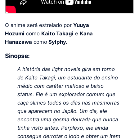
O anime será estrelado por
Yuuya
Hozumi
como
Kaito Takagi
e
Kana
Hanazawa
como
Sylphy.
Sinopse
:
A história das light novels gira em torno
de Kaito Takagi, um estudante do ensino
médio com caráter mafioso e baixo
status. Ele é um explorador comum que
caça slimes todos os dias nas masmorras
que aparecem no Japão. Um dia, ele
encontra uma gosma dourada que nunca
tinha visto antes. Perplexo, ele ainda
consegue derrotar o lodo e obter um item