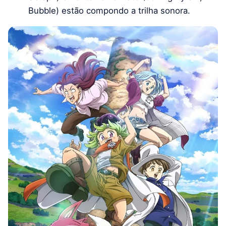
Bubble) estão compondo a trilha sonora.