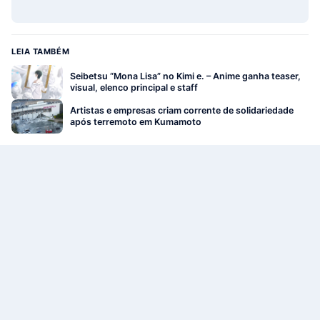
LEIA TAMBÉM
Seibetsu “Mona Lisa” no Kimi e. – Anime ganha teaser,
visual, elenco principal e staff
Artistas e empresas criam corrente de solidariedade
após terremoto em Kumamoto