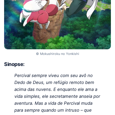
© Mokushiroku no Yonkishi
Sinopse:
Percival sempre viveu com seu avô no
Dedo de Deus, um refúgio remoto bem
acima das nuvens. E enquanto ele ama a
vida simples, ele secretamente anseia por
aventura. Mas a vida de Percival muda
para sempre quando um intruso – que