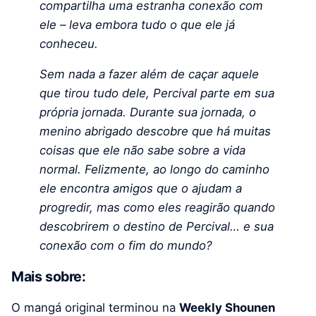
compartilha uma estranha conexão com
ele – leva embora tudo o que ele já
conheceu.
Sem nada a fazer além de caçar aquele
que tirou tudo dele, Percival parte em sua
própria jornada. Durante sua jornada, o
menino abrigado descobre que há muitas
coisas que ele não sabe sobre a vida
normal. Felizmente, ao longo do caminho
ele encontra amigos que o ajudam a
progredir, mas como eles reagirão quando
descobrirem o destino de Percival… e sua
conexão com o fim do mundo?
Mais sobre:
O mangá original terminou na
Weekly Shounen