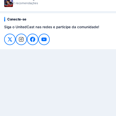
2 recomendações
Conecte-se
Siga o UnitedCast nas redes e participe da comunidade!