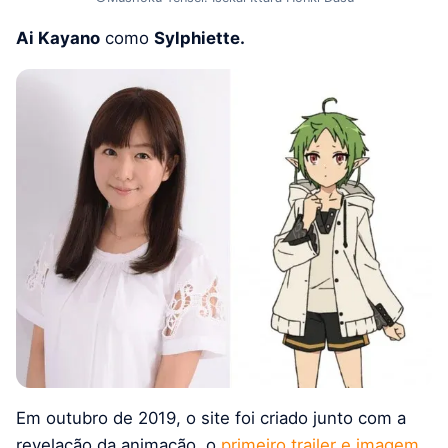
Ai Kayano
como
Sylphiette.
Em outubro de 2019, o site foi criado junto com a
revelação da animação, o
primeiro trailer e imagem