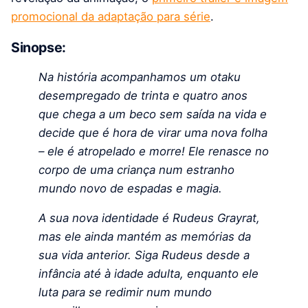
promocional da adaptação para série
.
Sinopse:
Na história acompanhamos um otaku
desempregado de trinta e quatro anos
que chega a um beco sem saída na vida e
decide que é hora de virar uma nova folha
– ele é atropelado e morre! Ele renasce no
corpo de uma criança num estranho
mundo novo de espadas e magia.
A sua nova identidade é Rudeus Grayrat,
mas ele ainda mantém as memórias da
sua vida anterior. Siga Rudeus desde a
infância até à idade adulta, enquanto ele
luta para se redimir num mundo