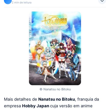
2 min de leitura
© Nanatsu no Bitoku
Mais detalhes de
Nanatsu no Bitoku
, franquia da
empresa
Hobby Japan
cuja versão em anime