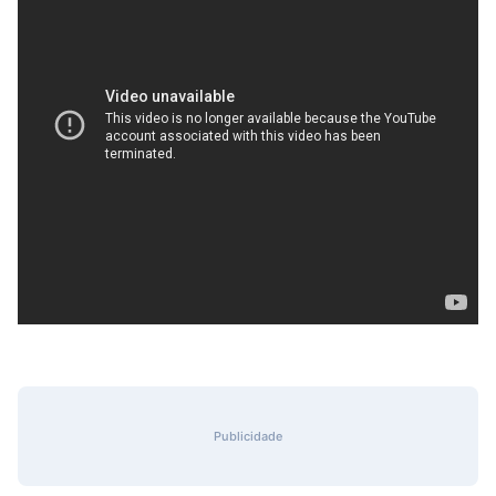
Publicidade