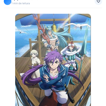
1 min de leitura