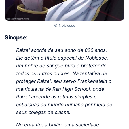
© Noblesse
Sinopse:
Raizel acorda de seu sono de 820 anos.
Ele detém o título especial de Noblesse,
um nobre de sangue puro e protetor de
todos os outros nobres. Na tentativa de
proteger Raizel, seu servo Frankenstein o
matricula na Ye Ran High School, onde
Raizel aprende as rotinas simples e
cotidianas do mundo humano por meio de
seus colegas de classe.
No entanto, a União, uma sociedade