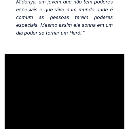
Midoriya, um jovem que não tem poderes
especiais e que vive num mundo onde é
comum as pessoas terem poderes
especiais. Mesmo assim ele sonha em um
dia poder se tornar um Herói.”