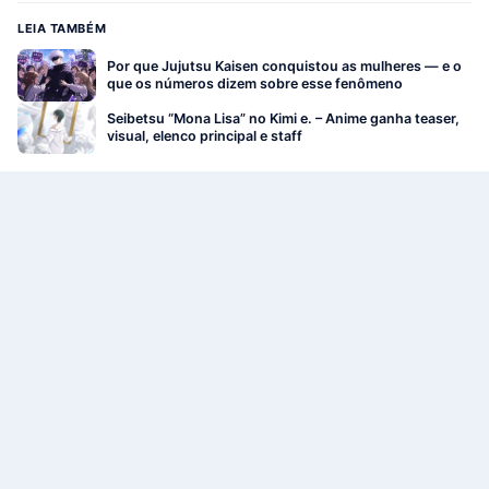
LEIA TAMBÉM
Por que Jujutsu Kaisen conquistou as mulheres — e o
que os números dizem sobre esse fenômeno
Seibetsu “Mona Lisa” no Kimi e. – Anime ganha teaser,
visual, elenco principal e staff