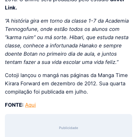
Link.
“A história gira em torno da classe 1-7 da Academia
Tennogofune, onde estão todos os alunos com
“karma ruim” ou má sorte. Hibari, que estuda nesta
classe, conhece a infortunada Hanako e sempre
doente Botan no primeiro dia de aula, e juntos
tentam fazer a sua vida escolar uma vida feliz.”
Cotoji lançou o mangá nas páginas da Manga Time
Kirara Forward em dezembro de 2012. Sua quarta
compilação foi publicada em julho.
FONTE:
Aqui
Publicidade