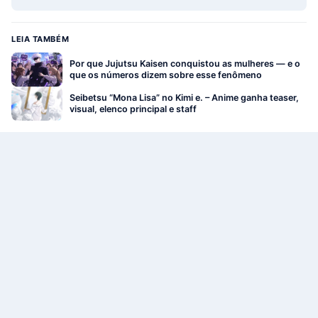
LEIA TAMBÉM
Por que Jujutsu Kaisen conquistou as mulheres — e o
que os números dizem sobre esse fenômeno
Seibetsu “Mona Lisa” no Kimi e. – Anime ganha teaser,
visual, elenco principal e staff