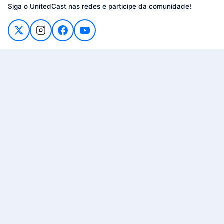
Siga o UnitedCast nas redes e participe da comunidade!