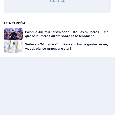
Publicidade
LEIA TAMBÉM
Por que Jujutsu Kaisen conquistou as mulheres — e o
que os números dizem sobre esse fenômeno
Seibetsu “Mona Lisa” no Kimi e. – Anime ganha teaser,
visual, elenco principal e staff