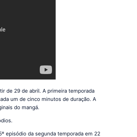
tir de 29 de abril. A primeira temporada
cada um de cinco minutos de duração. A
ginais do mangá.
dios.
o 15º episódio da segunda temporada em 22