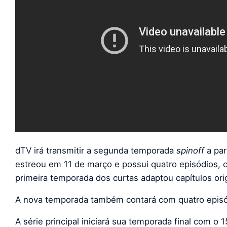
dTV irá transmitir a segunda temporada
spinoff
a par
estreou em 11 de março e possui quatro episódios, 
primeira temporada dos curtas adaptou capítulos ori
A nova temporada também contará com quatro episó
A série principal iniciará sua temporada final com 