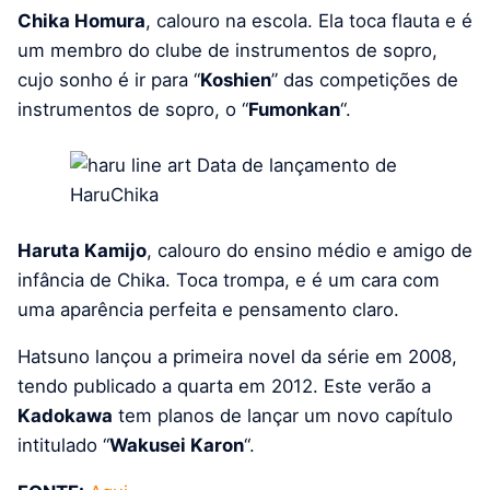
Chika Homura
, calouro na escola.
Ela toca flauta e é
um membro do clube de instrumentos de sopro,
cujo sonho é ir para “
Koshien
” das competições de
instrumentos de sopro, o “
Fumonkan
“.
Haruta Kamijo
, calouro do ensino médio e amigo de
infância de Chika.
Toca trompa, e é um cara com
uma aparência perfeita e pensamento claro.
Hatsuno lançou a primeira novel da série em 2008,
tendo publicado a quarta em 2012. Este verão a
Kadokawa
tem planos de lançar um novo capítulo
intitulado “
Wakusei Karon
“.