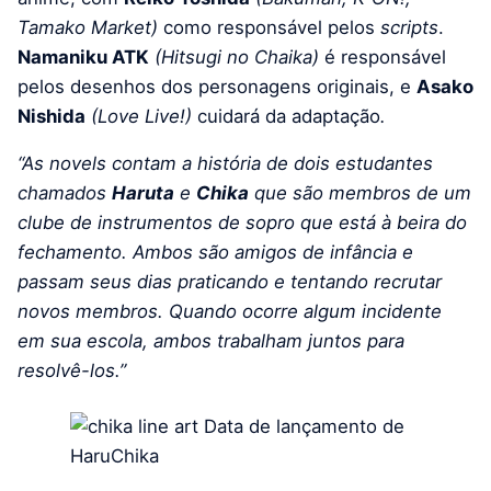
Tamako Market)
como responsável pelos
scripts
.
Namaniku ATK
(Hitsugi no Chaika)
é responsável
pelos desenhos dos personagens originais, e
Asako
Nishida
(Love Live!)
cuidará da adaptação
.
“As novels contam a história de dois estudantes
chamados
Haruta
e
Chika
que são membros de um
clube de instrumentos de sopro que está à beira do
fechamento.
Ambos são amigos de infância e
passam seus dias praticando e tentando recrutar
novos membros.
Quando ocorre algum incidente
em sua escola, ambos trabalham juntos para
resolvê-los.”