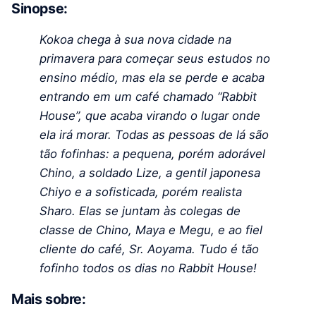
Sinopse:
Kokoa chega à sua nova cidade na
primavera para começar seus estudos no
ensino médio, mas ela se perde e acaba
entrando em um café chamado “Rabbit
House”, que acaba virando o lugar onde
ela irá morar. Todas as pessoas de lá são
tão fofinhas: a pequena, porém adorável
Chino, a soldado Lize, a gentil japonesa
Chiyo e a sofisticada, porém realista
Sharo. Elas se juntam às colegas de
classe de Chino, Maya e Megu, e ao fiel
cliente do café, Sr. Aoyama. Tudo é tão
fofinho todos os dias no Rabbit House!
Mais sobre: