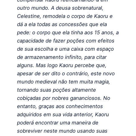
outro mundo. A deusa sobrenatural,
Celestine, remodela o corpo de Kaoru e
dá a ela todas as concessões que ela
pede: o corpo que ela tinha aos 15 anos, a
capacidade de fazer poções com efeitos
de sua escolha e uma caixa com espaço
de armazenamento infinito, para citar
alguns.
Mas logo Kaoru percebe que,
apesar de ser dito o contrário, este novo
mundo medieval não tem muita magia,
tornando suas poções altamente
cobiçadas por nobres gananciosos. No
entanto, graças aos conhecimentos
adquiridos em sua vida anterior, Kaoru
poderá encontrar uma maneira de
sobreviver neste mundo usando suas