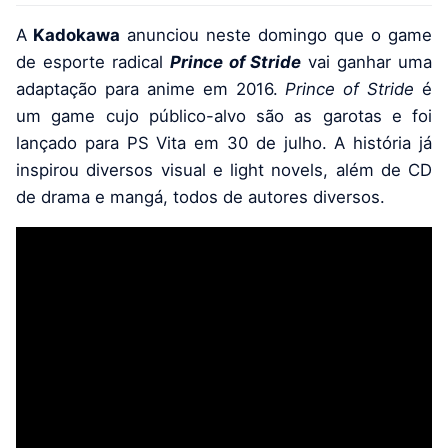
A
Kadokawa
anunciou neste domingo que o game
de esporte radical
Prince of Stride
vai ganhar uma
adaptação para anime em 2016.
Prince of Stride
é
um game cujo público-alvo são as garotas e foi
lançado para PS Vita em 30 de julho. A história já
inspirou diversos visual e light novels, além de CD
de drama e mangá, todos de autores diversos.