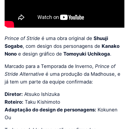
Prince of Stride
é uma obra original de
Shuuji
Sogabe
, com design dos personagens de
Kanako
Nono
e design gráfico de
Tomoyuki Uchikoga
.
Marcado para a Temporada de Inverno,
Prince of
Stride Alternative
é uma produção da Madhouse, e
já tem um parte da equipe confirmada:
Diretor:
Atsuko Ishizuka
Roteiro:
Taku Kishimoto
Adaptação do design de personagens:
Kokunen
Ou