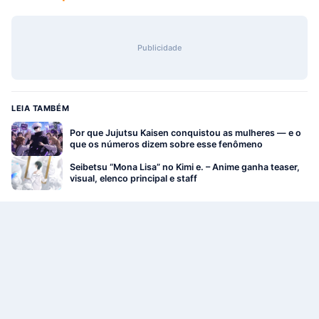
Publicidade
LEIA TAMBÉM
Por que Jujutsu Kaisen conquistou as mulheres — e o
que os números dizem sobre esse fenômeno
Seibetsu “Mona Lisa” no Kimi e. – Anime ganha teaser,
visual, elenco principal e staff