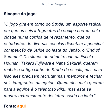
© Shuuji Sogabe
Sinopse do jogo:
“
O jogo gira em torno do Stride, um esporte radical
em que os seis integrantes da equipe correm pela
cidade numa corrida de revezamento, que os
estudantes de diversas escolas disputam a principal
competição de Stride do leste do Japão, o “End of
Summer”. Os alunos do primeiro ano da Escola
Hounan, Takeru Fujiwara e Nana Sakurai, querem
reabrir o antigo clube de Stride da escola, mas para
isso eles precisam recrutar mais membros e fechar
seis integrantes na equipe. Quem eles mais querem
para a equipe é o talentoso Riku, mas este se
mostra extremamente desinteressado na ideia.”
Fonte:
aqui